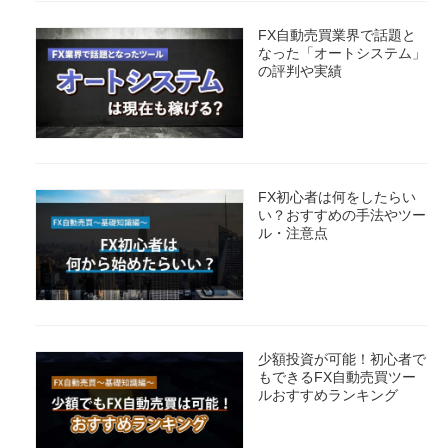
FX自動売買業界で話題と
なった「オートシステム」
の評判や実績
FX初心者は何をしたらい
い？おすすめの手法やツー
ル・注意点
少額投資が可能！初心者で
もできるFX自動売買ツー
ルおすすめランキング